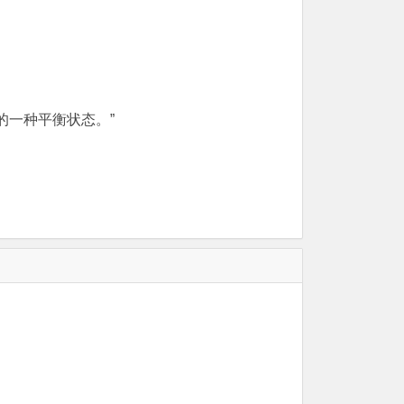
的一种平衡状态。”