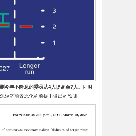
测今年不降息的委员从4人提高至7人
。同时
在宏观经济前景恶化的前提下做出的预测。