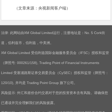
（文章来源：央视新闻客户端）
法律: 此网站由XM Global Limited运行，注册地址是：No. 5 Cork街
道，伯利兹市，伯利兹，中美洲。
XM Global Limited 受伯利兹国际金融服务委员会（IFSC）授权和监管
（牌照号: 000261/158), Trading Point of Financial Instruments
Limited 受塞浦路斯证券交易委员会（CySEC）授权和监管（牌照号：
120/10), 并均是 Trading Point Group 旗下公司。
风险提示: 外汇和差价合约交易对于您的投资资本含有风险。请确保您
已通读并完全理解我们的风险披露。