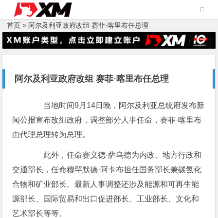
首页 >
阿尔及利亚政府改组 赛菲·喀里布任总理
阿尔及利亚政府改组 赛菲·喀里布任总理
当地时间9月14日晚，阿尔及利亚总统府发布新
闻公报宣布改组政府，调整部分人事任命，赛菲·喀里布
由代理总理转为总理。
此外，任命赛义德·萨乌德为内政、地方行政和
交通部长，任命穆罕默德·阿卡布担任国务部长兼碳氢化
合物和矿业部长。最新人事调整还涉及能源和可再生能
源部长、国际贸易和出口促进部长、工业部长、文化和
艺术部长等等。