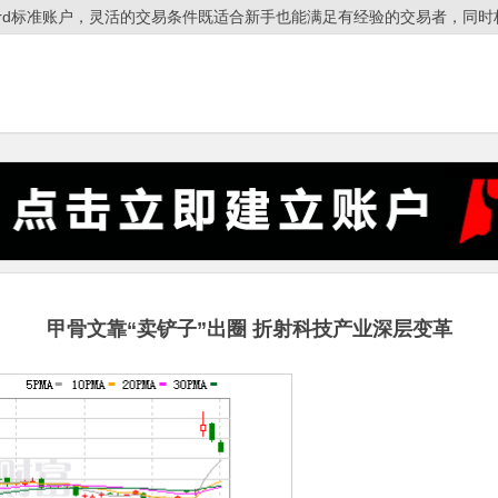
ndard标准账户，灵活的交易条件既适合新手也能满足有经验的交易者，同时杠
甲骨文靠“卖铲子”出圈 折射科技产业深层变革