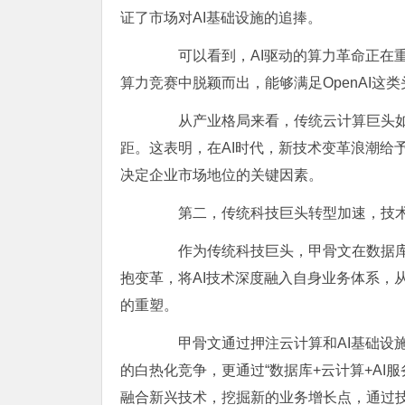
证了市场对AI基础设施的追捧。
可以看到，AI驱动的算力革命正在重
算力竞赛中脱颖而出，能够满足OpenAI
从产业格局来看，传统云计算巨头
距。这表明，在AI时代，新技术变革浪潮给
决定企业市场地位的关键因素。
第二，传统科技巨头转型加速，技术
作为传统科技巨头，甲骨文在数据库软
抱变革，将AI技术深度融入自身业务体系，
的重塑。
甲骨文通过押注云计算和AI基础设施
的白热化竞争，更通过“数据库+云计算+A
融合新兴技术，挖掘新的业务增长点，通过