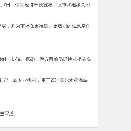
月7日，伊朗经济部长宣布，股市将继续关闭
易，并为市场在更准确、更透明的信息条件
接触与协调。据悉，伊方目前仍维持对相关海
制定一套专业机制，用于管理霍尔木兹海峡
兹写道。