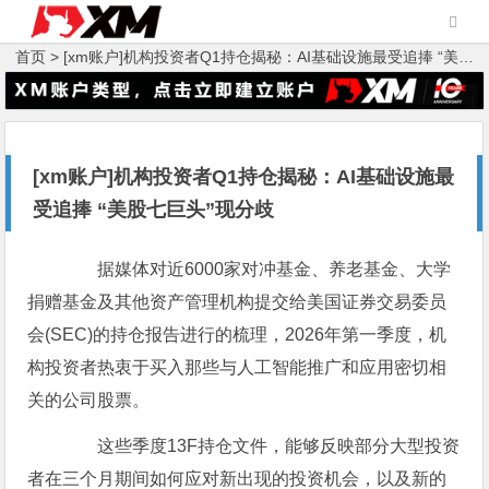
首页 >
[xm账户]机构投资者Q1持仓揭秘：AI基础设施最受追捧 “美股七巨头”现分歧
[xm账户]机构投资者Q1持仓揭秘：AI基础设施最
受追捧 “美股七巨头”现分歧
据媒体对近6000家对冲基金、养老基金、大学
捐赠基金及其他资产管理机构提交给美国证券交易委员
会(SEC)的持仓报告进行的梳理，2026年第一季度，机
构投资者热衷于买入那些与人工智能推广和应用密切相
关的公司股票。
这些季度13F持仓文件，能够反映部分大型投资
者在三个月期间如何应对新出现的投资机会，以及新的