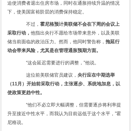
迫使消费者退出住房市场，同时在通胀持续升温的情况
下，使美国富裕阶层的消费保持稳定。
不过，
霍尼格预计美联储不会在下周的会议上
采取行动，
他指出央行不愿给市场带来意外，以及美联
储当前面临的政治压力。然而，他同时警告称，
拖延行
动会带来风险，尤其是在管理通胀预期方面。
“这会延迟需要进行的调整，”他说。
这位前美联储官员建议，
央行应在中期选举
（11月）开始前采取行动，主张逐步、系统地加息，以
使政策更趋中性。
“他们不必立即大幅调整，但需要逐步将利率提
升至接近中性水平，而我认为目前远低于这个水平，”霍
尼格说。