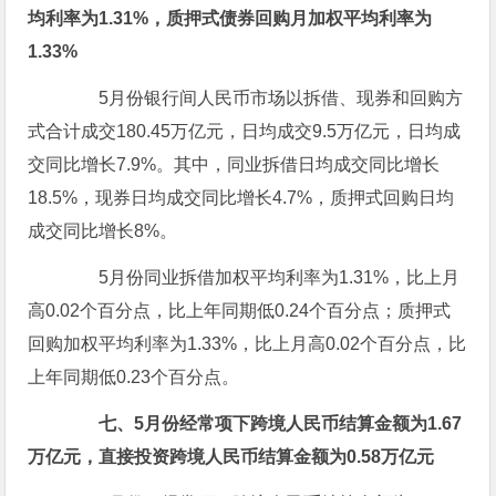
均利率为1.31%，质押式债券回购月加权平均利率为
1.33%
5月份银行间人民币市场以拆借、现券和回购方
式合计成交180.45万亿元，日均成交9.5万亿元，日均成
交同比增长7.9%。其中，同业拆借日均成交同比增长
18.5%，现券日均成交同比增长4.7%，质押式回购日均
成交同比增长8%。
5月份同业拆借加权平均利率为1.31%，比上月
高0.02个百分点，比上年同期低0.24个百分点；质押式
回购加权平均利率为1.33%，比上月高0.02个百分点，比
上年同期低0.23个百分点。
七、5月份经常项下跨境人民币结算金额为1.67
万亿元，直接投资跨境人民币结算金额为0.58万亿元