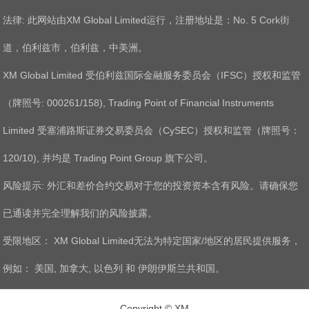
法律: 此网站由XM Global Limited运行，注册地址是：No. 5 Cork街
道，伯利兹市，伯利兹，中美洲。
XM Global Limited 受伯利兹国际金融服务委员会（IFSC）授权和监管
（牌照号: 000261/158), Trading Point of Financial Instruments
Limited 受塞浦路斯证券交易委员会（CySEC）授权和监管（牌照号：
120/10), 并均是 Trading Point Group 旗下公司。
风险提示: 外汇和差价合约交易对于您的投资资本含有风险。请确保您
已通读并完全理解我们的风险披露。
受限地区： XM Global Limited无法为特定国家/地区的居民提供服务，
例如： 美国, 加拿大, 以色列 和 伊朗伊斯兰共和国。
Copyright ©
XM