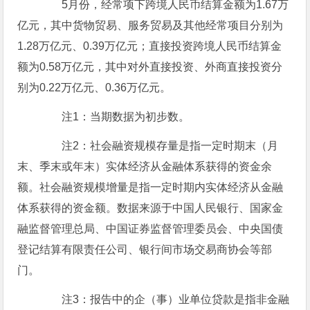
5月份，经常项下跨境人民币结算金额为1.67万
亿元，其中货物贸易、服务贸易及其他经常项目分别为
1.28万亿元、0.39万亿元；直接投资跨境人民币结算金
额为0.58万亿元，其中对外直接投资、外商直接投资分
别为0.22万亿元、0.36万亿元。
注1：当期数据为初步数。
注2：社会融资规模存量是指一定时期末（月
末、季末或年末）实体经济从金融体系获得的资金余
额。社会融资规模增量是指一定时期内实体经济从金融
体系获得的资金额。数据来源于中国人民银行、国家金
融监督管理总局、中国证券监督管理委员会、中央国债
登记结算有限责任公司、银行间市场交易商协会等部
门。
注3：报告中的企（事）业单位贷款是指非金融