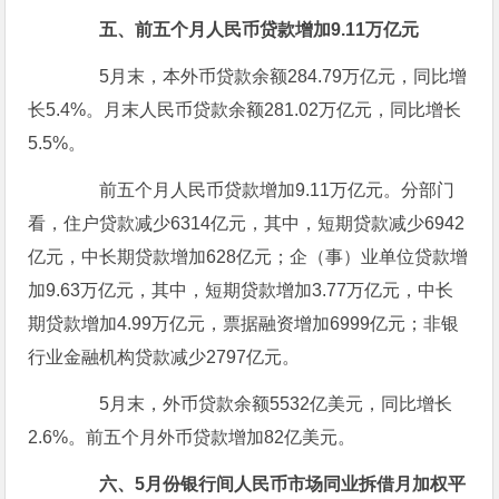
五、前五个月人民币贷款增加9.11万亿元
5月末，本外币贷款余额284.79万亿元，同比增
长5.4%。月末人民币贷款余额281.02万亿元，同比增长
5.5%。
前五个月人民币贷款增加9.11万亿元。分部门
看，住户贷款减少6314亿元，其中，短期贷款减少6942
亿元，中长期贷款增加628亿元；企（事）业单位贷款增
加9.63万亿元，其中，短期贷款增加3.77万亿元，中长
期贷款增加4.99万亿元，票据融资增加6999亿元；非银
行业金融机构贷款减少2797亿元。
5月末，外币贷款余额5532亿美元，同比增长
2.6%。前五个月外币贷款增加82亿美元。
六、5月份银行间人民币市场同业拆借月加权平