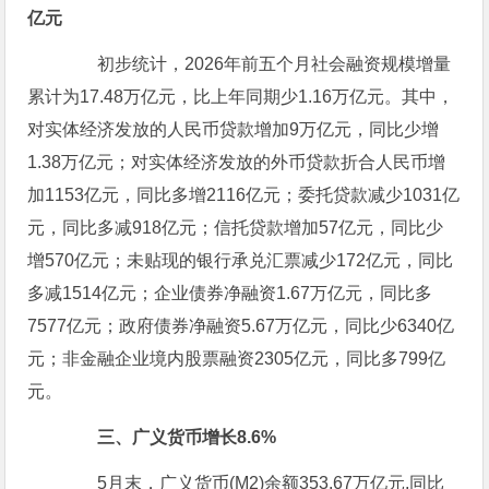
亿元
初步统计，2026年前五个月社会融资规模增量
累计为17.48万亿元，比上年同期少1.16万亿元。其中，
对实体经济发放的人民币贷款增加9万亿元，同比少增
1.38万亿元；对实体经济发放的外币贷款折合人民币增
加1153亿元，同比多增2116亿元；委托贷款减少1031亿
元，同比多减918亿元；信托贷款增加57亿元，同比少
增570亿元；未贴现的银行承兑汇票减少172亿元，同比
多减1514亿元；企业债券净融资1.67万亿元，同比多
7577亿元；政府债券净融资5.67万亿元，同比少6340亿
元；非金融企业境内股票融资2305亿元，同比多799亿
元。
三、广义货币增长8.6%
5月末，广义货币(M2)余额353.67万亿元,同比