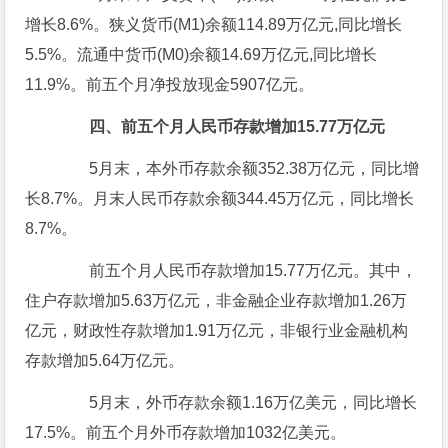
增长8.6%。狭义货币(M1)余额114.89万亿元,同比增长
5.5%。流通中货币(M0)余额14.69万亿元,同比增长
11.9%。前五个月净投放现金5907亿元。
四、前五个月人民币存款增加15.77万亿元
5月末，本外币存款余额352.38万亿元，同比增
长8.7%。月末人民币存款余额344.45万亿元，同比增长
8.7%。
前五个月人民币存款增加15.77万亿元。其中，
住户存款增加5.63万亿元，非金融企业存款增加1.26万
亿元，财政性存款增加1.91万亿元，非银行业金融机构
存款增加5.64万亿元。
5月末，外币存款余额1.16万亿美元，同比增长
17.5%。前五个月外币存款增加1032亿美元。