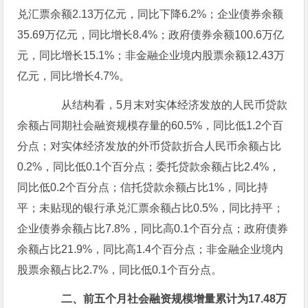
兑汇票余额2.13万亿元，同比下降6.2%；企业债券余额
35.69万亿元，同比增长8.4%；政府债券余额100.6万亿
元，同比增长15.1%；非金融企业境内股票余额12.43万
亿元，同比增长4.7%。
从结构看，5月末对实体经济发放的人民币贷款
余额占同期社会融资规模存量的60.5%，同比低1.2个百
分点；对实体经济发放的外币贷款折合人民币余额占比
0.2%，同比低0.1个百分点；委托贷款余额占比2.4%，
同比低0.2个百分点；信托贷款余额占比1%，同比持
平；未贴现的银行承兑汇票余额占比0.5%，同比持平；
企业债券余额占比7.8%，同比高0.1个百分点；政府债券
余额占比21.9%，同比高1.4个百分点；非金融企业境内
股票余额占比2.7%，同比低0.1个百分点。
二、前五个月社会融资规模增量累计为17.48万