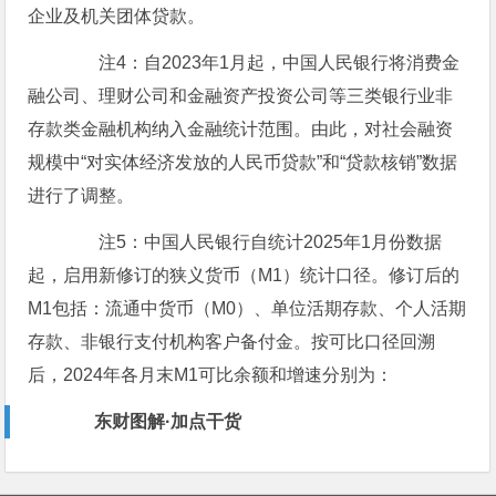
企业及机关团体贷款。
注4：自2023年1月起，中国人民银行将消费金
融公司、理财公司和金融资产投资公司等三类银行业非
存款类金融机构纳入金融统计范围。由此，对社会融资
规模中“对实体经济发放的人民币贷款”和“贷款核销”数据
进行了调整。
注5：中国人民银行自统计2025年1月份数据
起，启用新修订的狭义货币（M1）统计口径。修订后的
M1包括：流通中货币（M0）、单位活期存款、个人活期
存款、非银行支付机构客户备付金。按可比口径回溯
后，2024年各月末M1可比余额和增速分别为：
东财图解·加点干货