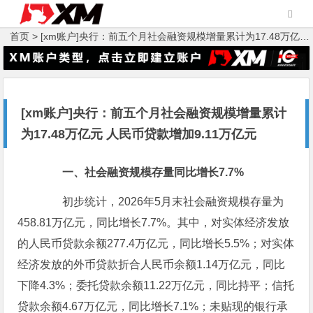
首页 >
[xm账户]央行：前五个月社会融资规模增量累计为17.48万亿元 人民币贷款增加9.11万亿元
[xm账户]央行：前五个月社会融资规模增量累计
为17.48万亿元 人民币贷款增加9.11万亿元
一、社会融资规模存量同比增长7.7%
初步统计，2026年5月末社会融资规模存量为
458.81万亿元，同比增长7.7%。其中，对实体经济发放
的人民币贷款余额277.4万亿元，同比增长5.5%；对实体
经济发放的外币贷款折合人民币余额1.14万亿元，同比
下降4.3%；委托贷款余额11.22万亿元，同比持平；信托
贷款余额4.67万亿元，同比增长7.1%；未贴现的银行承