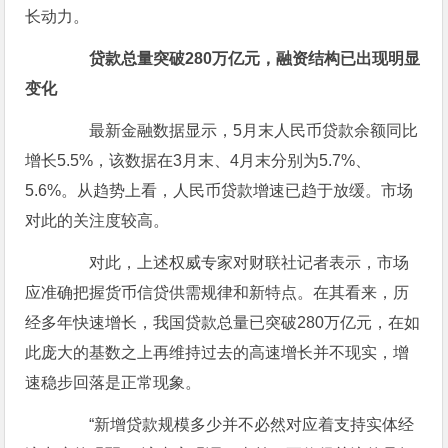
长动力。
贷款总量突破280万亿元，融资结构已出现明显
变化
最新金融数据显示，5月末人民币贷款余额同比
增长5.5%，该数据在3月末、4月末分别为5.7%、
5.6%。从趋势上看，人民币贷款增速已趋于放缓。市场
对此的关注度较高。
对此，上述权威专家对财联社记者表示，市场
应准确把握货币信贷供需规律和新特点。在其看来，历
经多年快速增长，我国贷款总量已突破280万亿元，在如
此庞大的基数之上再维持过去的高速增长并不现实，增
速稳步回落是正常现象。
“新增贷款规模多少并不必然对应着支持实体经