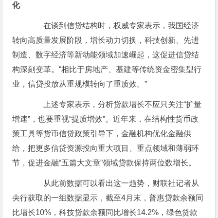
化
在谈到信贷结构时，权威专家表示，我国经济
转向高质量发展阶段，增长动力切换，科技创新、先进
制造、数字经济等新动能领域加速崛起，这促进信贷结
构深刻变革。“相比于房地产、基建等传统资金密集型行
业，信贷投放从重规模转向了重质效。”
上述专家表示，分析贷款增长不应只关注“扩量
增速”，也要重视“提质增效”。近年来，在结构性货币政
策工具等货币信贷政策引导下，金融机构优化金融供
给，把更多信贷资源投向重大项目、重点领域和薄弱环
节，促进金融“五篇大文章”领域贷款保持两位数增长。
从此前数据可以看出这一趋势，财联社记者从
央行获取的一组数据显示，截至4月末，普惠贷款余额同
比增长10%，科技贷款余额同比增长14.2%，绿色贷款