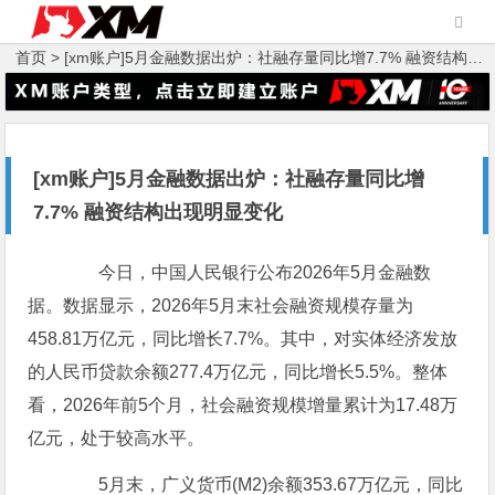
首页 >
[xm账户]5月金融数据出炉：社融存量同比增7.7% 融资结构出现明显变化
[xm账户]5月金融数据出炉：社融存量同比增
7.7% 融资结构出现明显变化
今日，中国人民银行公布2026年5月金融数
据。数据显示，2026年5月末社会融资规模存量为
458.81万亿元，同比增长7.7%。其中，对实体经济发放
的人民币贷款余额277.4万亿元，同比增长5.5%。整体
看，2026年前5个月，社会融资规模增量累计为17.48万
亿元，处于较高水平。
5月末，广义货币(M2)余额353.67万亿元，同比