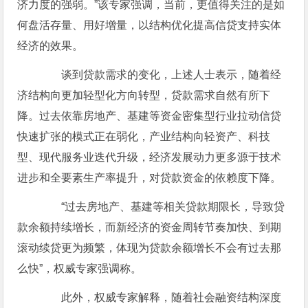
济力度的强弱。”该专家强调，当前，更值得关注的是如
何盘活存量、用好增量，以结构优化提高信贷支持实体
经济的效果。
谈到贷款需求的变化，上述人士表示，随着经
济结构向更加轻型化方向转型，贷款需求自然有所下
降。过去依靠房地产、基建等资金密集型行业拉动信贷
快速扩张的模式正在弱化，产业结构向轻资产、科技
型、现代服务业迭代升级，经济发展动力更多源于技术
进步和全要素生产率提升，对贷款资金的依赖度下降。
“过去房地产、基建等相关贷款期限长，导致贷
款余额持续增长，而新经济的资金周转节奏加快、到期
滚动续贷更为频繁，体现为贷款余额增长不会有过去那
么快”，权威专家强调称。
此外，权威专家解释，随着社会融资结构深度