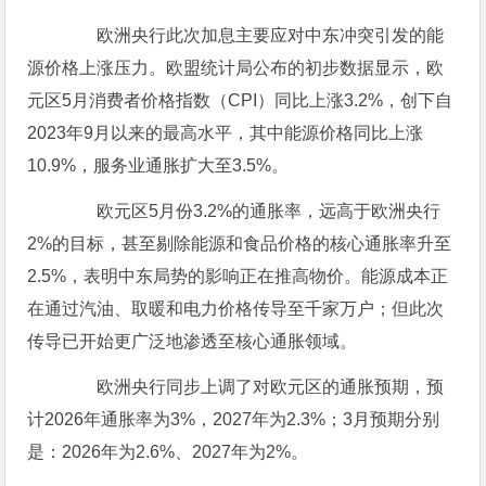
欧洲央行此次加息主要应对中东冲突引发的能
源价格上涨压力。欧盟统计局公布的初步数据显示，欧
元区5月消费者价格指数（CPI）同比上涨3.2%，创下自
2023年9月以来的最高水平，其中能源价格同比上涨
10.9%，服务业通胀扩大至3.5%。
欧元区5月份3.2%的通胀率，远高于欧洲央行
2%的目标，甚至剔除能源和食品价格的核心通胀率升至
2.5%，表明中东局势的影响正在推高物价。能源成本正
在通过汽油、取暖和电力价格传导至千家万户；但此次
传导已开始更广泛地渗透至核心通胀领域。
欧洲央行同步上调了对欧元区的通胀预期，预
计2026年通胀率为3%，2027年为2.3%；3月预期分别
是：2026年为2.6%、2027年为2%。