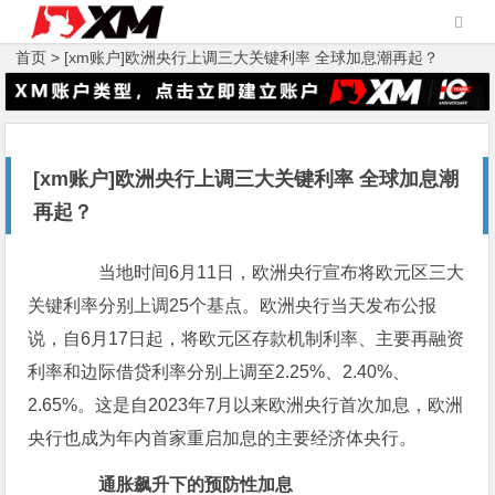
首页 >
[xm账户]欧洲央行上调三大关键利率 全球加息潮再起？
[xm账户]欧洲央行上调三大关键利率 全球加息潮
再起？
当地时间6月11日，欧洲央行宣布将欧元区三大
关键利率分别上调25个基点。欧洲央行当天发布公报
说，自6月17日起，将欧元区存款机制利率、主要再融资
利率和边际借贷利率分别上调至2.25%、2.40%、
2.65%。这是自2023年7月以来欧洲央行首次加息，欧洲
央行也成为年内首家重启加息的主要经济体央行。
通胀飙升下的预防性加息