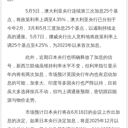
5月5日，澳大利亚央行连续第三次加息25个基
点，将政策利率上调至4.35%，澳大利亚央行已分别于
今年2月、3月和5月三度加息25个基点，以遏制持续走
高的通胀。5月7日，挪威央行出人意料地将政策利率上
调25个基点至4.25%，为2023年以来首次加息。
此外，近期日本央行也明确释放了加息的信
号，新西兰联储虽维持利率水平不变，但利率指引显示
年内将有两次加息，市场预计英国央行年内也有启动加
息的可能，加拿大、印度等多国央行也严阵以待，目前
虽大多选择按兵不动，但均上调通胀预期，密切跟踪能
源与物价走势。
市场预计日本央行将在6月16日的会议上作出加
息的决定。如果日本央行决定加息，将是2025年12月以