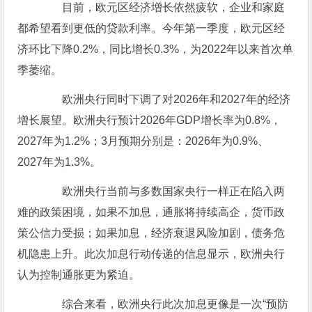
目前，欧元区经济增长依然疲软，企业和家庭
都希望看到更低的贷款利率。今年第一季度，欧元区经
济环比下降0.2%，同比增长0.3%，为2022年以来首次单
季萎缩。
欧洲央行同时下调了对2026年和2027年的经济
增长展望。欧洲央行预计2026年GDP增长率为0.8%，
2027年为1.2%；3月预期分别是：2026年为0.9%、
2027年为1.3%。
欧洲央行当前与多数国家央行一样正在陷入两
难的政策困境，如果不加息，通胀将持续高企，货币政
策公信力受损；如果加息，经济衰退风险加剧，债务危
机隐患上升。此次加息行动传递的信息显示，欧洲央行
认为控制通胀更为紧迫。
综合来看，欧洲央行此次加息更像是一次“预防