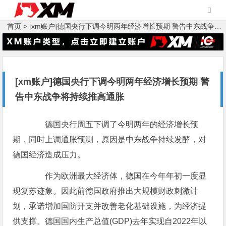
首页 >
[xm账户]德国央行下调今明两年经济增长预期 警告中东战争将持续推高通胀
[xm账户]德国央行下调今明两年经济增长预期 警
告中东战争将持续推高通胀
德国央行周五下调了今明两年的经济增长预
期，同时上调通胀预测，原因是中东战争持续发酵，对
德国经济造成压力。
作为欧洲最大经济体，德国在今年年初一度显
现复苏迹象。因此前德国政府推出大规模财政刺激计
划，承诺增加国防开支并改善老化基础设施，为经济提
供支撑。德国国内生产总值(GDP)去年实现自2022年以