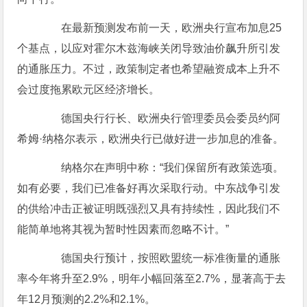
在最新预测发布前一天，欧洲央行宣布加息25
个基点，以应对霍尔木兹海峡关闭导致油价飙升所引发
的通胀压力。不过，政策制定者也希望融资成本上升不
会过度拖累欧元区经济增长。
德国央行行长、欧洲央行管理委员会委员约阿
希姆·纳格尔表示，欧洲央行已做好进一步加息的准备。
纳格尔在声明中称：“我们保留所有政策选项。
如有必要，我们已准备好再次采取行动。中东战争引发
的供给冲击正被证明既强烈又具有持续性，因此我们不
能简单地将其视为暂时性因素而忽略不计。”
德国央行预计，按照欧盟统一标准衡量的通胀
率今年将升至2.9%，明年小幅回落至2.7%，显著高于去
年12月预测的2.2%和2.1%。